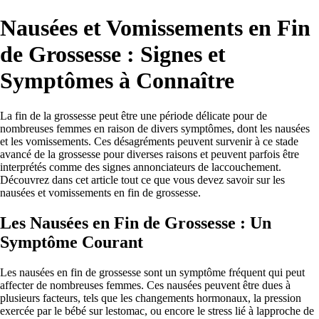
Nausées et Vomissements en Fin
de Grossesse : Signes et
Symptômes à Connaître
La fin de la grossesse peut être une période délicate pour de
nombreuses femmes en raison de divers symptômes, dont les nausées
et les vomissements. Ces désagréments peuvent survenir à ce stade
avancé de la grossesse pour diverses raisons et peuvent parfois être
interprétés comme des signes annonciateurs de laccouchement.
Découvrez dans cet article tout ce que vous devez savoir sur les
nausées et vomissements en fin de grossesse.
Les Nausées en Fin de Grossesse : Un
Symptôme Courant
Les nausées en fin de grossesse sont un symptôme fréquent qui peut
affecter de nombreuses femmes. Ces nausées peuvent être dues à
plusieurs facteurs, tels que les changements hormonaux, la pression
exercée par le bébé sur lestomac, ou encore le stress lié à lapproche de