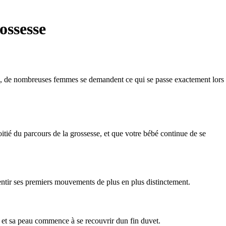
ossesse
, de nombreuses femmes se demandent ce qui se passe exactement lors
ié du parcours de la grossesse, et que votre bébé continue de se
entir ses premiers mouvements de plus en plus distinctement.
, et sa peau commence à se recouvrir dun fin duvet.